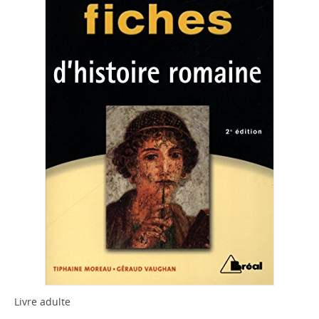
Livre adulte