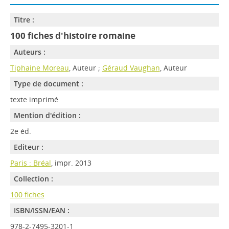
Titre :
100 fiches d'histoire romaine
Auteurs :
Tiphaine Moreau
, Auteur ;
Géraud Vaughan
, Auteur
Type de document :
texte imprimé
Mention d'édition :
2e éd.
Editeur :
Paris : Bréal
, impr. 2013
Collection :
100 fiches
ISBN/ISSN/EAN :
978-2-7495-3201-1