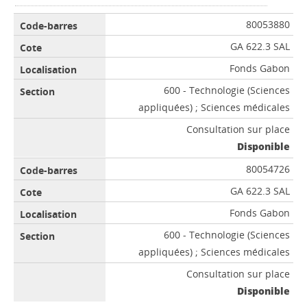
80053880
GA 622.3 SAL
Fonds Gabon
600 - Technologie (Sciences
appliquées) ; Sciences médicales
Consultation sur place
Disponible
80054726
GA 622.3 SAL
Fonds Gabon
600 - Technologie (Sciences
appliquées) ; Sciences médicales
Consultation sur place
Disponible