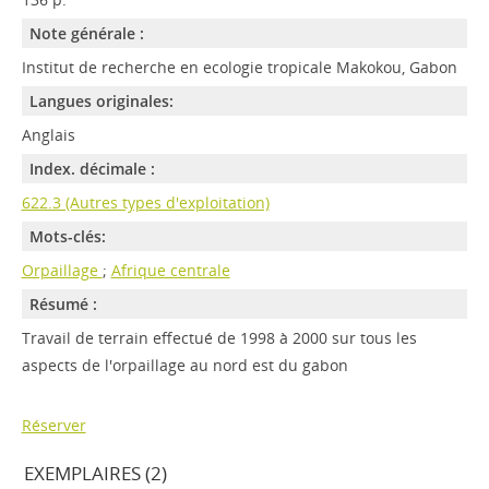
Note générale :
Institut de recherche en ecologie tropicale Makokou, Gabon
Langues originales:
Anglais
Index. décimale :
622.3 (Autres types d'exploitation)
Mots-clés:
Orpaillage
;
Afrique centrale
Résumé :
Travail de terrain effectué de 1998 à 2000 sur tous les
aspects de l'orpaillage au nord est du gabon
Réserver
EXEMPLAIRES (2)