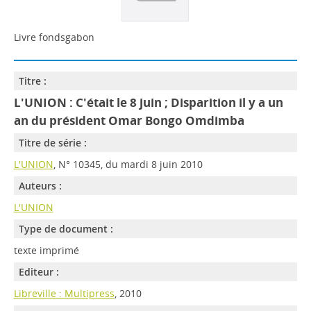
Livre fondsgabon
Titre :
L'UNION : C'était le 8 juin ; Disparition il y a un
an du président Omar Bongo Omdimba
Titre de série :
L'UNION
, N° 10345, du mardi 8 juin 2010
Auteurs :
L'UNION
Type de document :
texte imprimé
Editeur :
Libreville : Multipress
, 2010