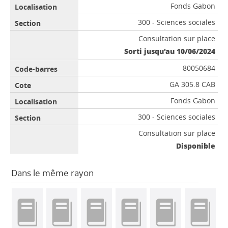
Fonds Gabon
300 - Sciences sociales
Consultation sur place
Sorti jusqu'au 10/06/2024
80050684
GA 305.8 CAB
Fonds Gabon
300 - Sciences sociales
Consultation sur place
Disponible
Dans le même rayon