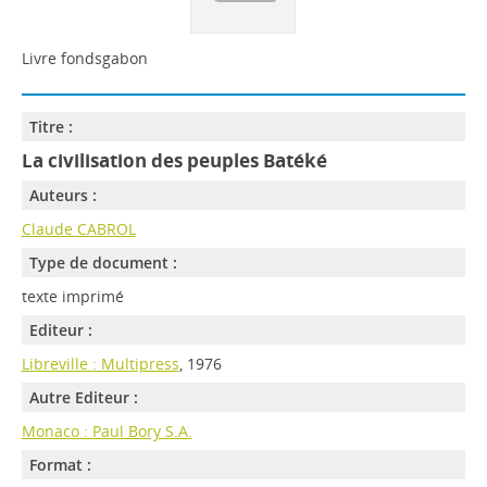
Livre fondsgabon
Titre :
La civilisation des peuples Batéké
Auteurs :
Claude CABROL
Type de document :
texte imprimé
Editeur :
Libreville : Multipress
, 1976
Autre Editeur :
Monaco : Paul Bory S.A.
Format :