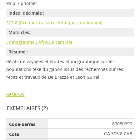
95 p. / photogr.
Index. décimale :
305.8 (Groupes raciaux, ethniques, nationaux)
Mots-clés:
Ethnographie
;
Afrique centrale
Résumé :
Récits de voyages et études ethnographique sur les
populations téké du gabon issus des recherches sur les
recits et travaux de De Brazza et Léon Guiral
Réserver
EXEMPLAIRES (2)
80050690
GA 305.8 CAB