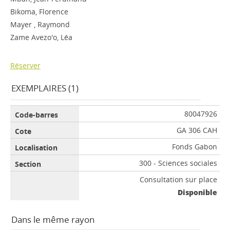
Bikoma, Florence
Mayer , Raymond
Zame Avezo'o, Léa
Réserver
EXEMPLAIRES (1)
80047926
GA 306 CAH
Fonds Gabon
300 - Sciences sociales
Consultation sur place
Disponible
Dans le même rayon