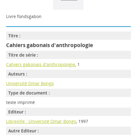
Livre fondsgabon
Titre :
Cahiers gabonais d'anthropologie
Titre de série :
Cahiers gabonais d'anthropologie
, 1
Auteurs :
Université Omar Bongo
Type de document :
texte imprimé
Editeur :
Libreville : Université Omar Bongo
, 1997
Autre Editeur :