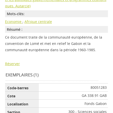
ques. Autarcie)
Mots-clés:
Economie
;
Afrique centrale
Résumé :
Ce document traite de la communauté européenne, de la
convention de Lomé et met en relief le Gabon et la
communauté européenne dans la période 1960-1985.
Réserver
EXEMPLAIRES (1)
80051283
GA 338.91 GAB
Fonds Gabon
300 - Sciences sociales