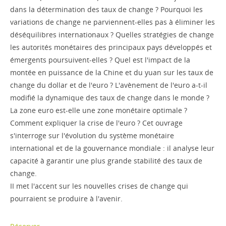
dans la détermination des taux de change ? Pourquoi les
variations de change ne parviennent-elles pas à éliminer les
déséquilibres internationaux ? Quelles stratégies de change
les autorités monétaires des principaux pays développés et
émergents poursuivent-elles ? Quel est l'impact de la
montée en puissance de la Chine et du yuan sur les taux de
change du dollar et de l'euro ? L'avènement de l'euro a-t-il
modifié la dynamique des taux de change dans le monde ?
La zone euro est-elle une zone monétaire optimale ?
Comment expliquer la crise de l'euro ? Cet ouvrage
s'interroge sur l'évolution du système monétaire
international et de la gouvernance mondiale : il analyse leur
capacité à garantir une plus grande stabilité des taux de
change.
II met l'accent sur les nouvelles crises de change qui
pourraient se produire à l'avenir.