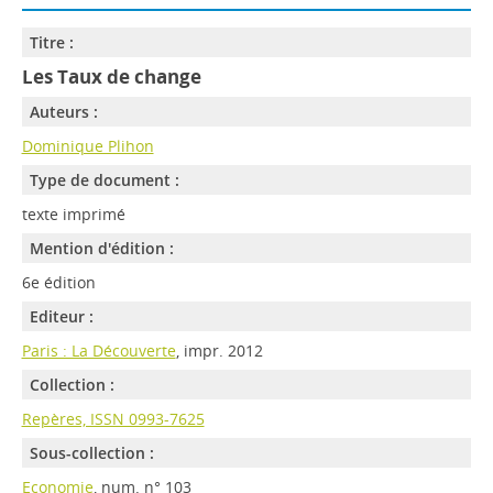
Titre :
Les Taux de change
Auteurs :
Dominique Plihon
Type de document :
texte imprimé
Mention d'édition :
6e édition
Editeur :
Paris : La Découverte
, impr. 2012
Collection :
Repères, ISSN 0993-7625
Sous-collection :
Economie
, num. n° 103