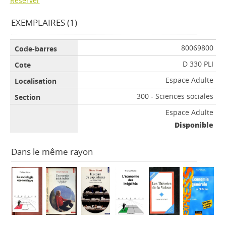
Réserver
EXEMPLAIRES (1)
80069800
D 330 PLI
Espace Adulte
300 - Sciences sociales
Espace Adulte
Disponible
Dans le même rayon