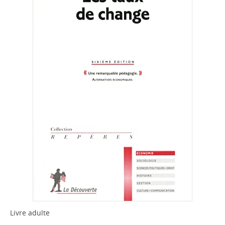
Livre adulte