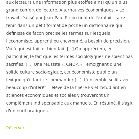
aux lecteurs une information plus étoffée ainsi qu'un plus
grand confort de lecture. Alternatives économiques. « Le
travail réalisé par Jean-Paul Piriou tient de l'exploit : faire
tenir dans un petit format de poche un dictionnaire qui
définisse de façon précise les termes sur lesquels
l'économiste, apprenti ou chevronné, a besoin de précision.
Voilà qui est fait, et bien fait. [...] On appréciera, en
particulier, le fait que les termes sociologiques ne soient pas
sacrifiés. [...] Une réussite ». CNDP. « Témoignant d'une
solide culture sociologique, cet économiste publie un
lexique qu'il faut re-commander [...]. L'ensemble se lit avec
beaucoup d'intérêt. L'élève de la filière ES et l'étudiant en
sciences économiques et sociales y trouveront un
complément indispensable aux manuels. En résumé, il s'agit
d'un outil pratique ».
Réserver