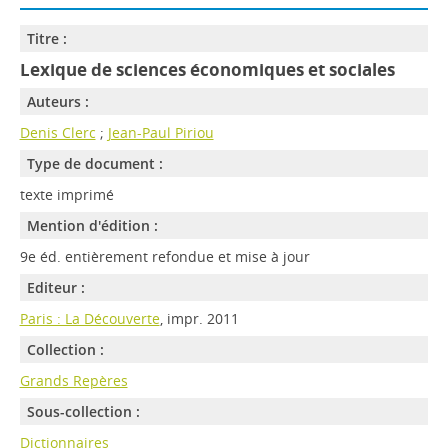
Titre :
Lexique de sciences économiques et sociales
Auteurs :
Denis Clerc
;
Jean-Paul Piriou
Type de document :
texte imprimé
Mention d'édition :
9e éd. entièrement refondue et mise à jour
Editeur :
Paris : La Découverte
, impr. 2011
Collection :
Grands Repères
Sous-collection :
Dictionnaires