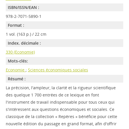
ISBN/ISSN/EAN :
978-2-7071-5890-1
Format :
1 vol. (163 p.) / 22 cm
Index. décimale :
330 (Economie)
Mots-clés:
Economie
;
Sciences économiques sociales
Résumé :
La précision, l'ampleur, la clarté et la rigueur scientifique
des quelque 1 700 entrées de ce lexique en font
l'instrument de travail indispensable pour tous ceux qui
s'intéressent aux questions économiques et sociales. Ce
classique de la collection « Repères » bénéficie pour cette
nouvelle édition du passage en grand format, afin d'offrir