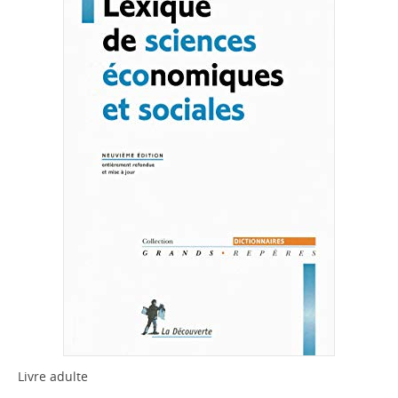
Livre adulte