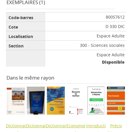
EXEMPLAIRES (1)
80057612
D 330 DIC
Espace Adulte
300 - Sciences sociales
Espace Adulte
Disponible
Dans le même rayon
Dictionnai
Dictionnai
Dictionnai
Economie
Introducti
Précis