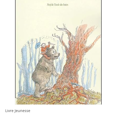
Livre Jeunesse