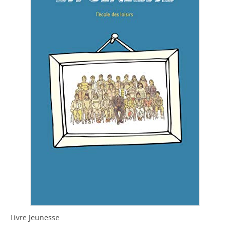
Livre Jeunesse