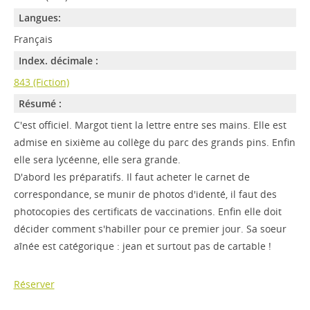
Langues:
Français
Index. décimale :
843 (Fiction)
Résumé :
C'est officiel. Margot tient la lettre entre ses mains. Elle est
admise en sixième au collège du parc des grands pins. Enfin
elle sera lycéenne, elle sera grande.
D'abord les préparatifs. Il faut acheter le carnet de
correspondance, se munir de photos d'identé, il faut des
photocopies des certificats de vaccinations. Enfin elle doit
décider comment s'habiller pour ce premier jour. Sa soeur
aînée est catégorique : jean et surtout pas de cartable !
Réserver