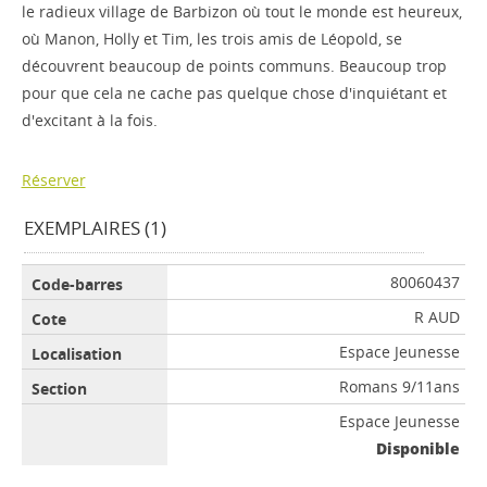
le radieux village de Barbizon où tout le monde est heureux,
où Manon, Holly et Tim, les trois amis de Léopold, se
découvrent beaucoup de points communs. Beaucoup trop
pour que cela ne cache pas quelque chose d'inquiétant et
d'excitant à la fois.
Réserver
EXEMPLAIRES (1)
80060437
R AUD
Espace Jeunesse
Romans 9/11ans
Espace Jeunesse
Disponible