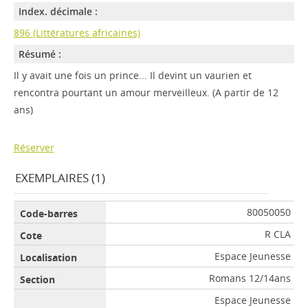
Index. décimale :
896 (Littératures africaines)
Résumé :
Il y avait une fois un prince... Il devint un vaurien et
rencontra pourtant un amour merveilleux. (A partir de 12
ans)
Réserver
EXEMPLAIRES (1)
80050050
R CLA
Espace Jeunesse
Romans 12/14ans
Espace Jeunesse