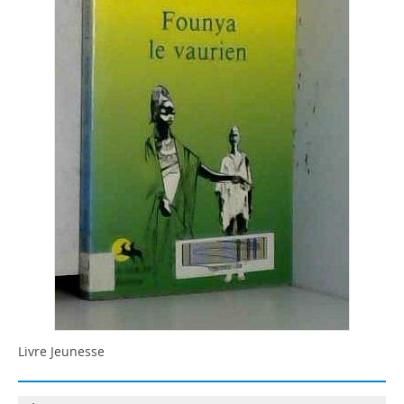
Livre Jeunesse