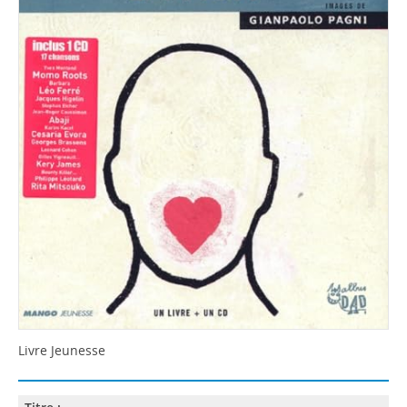
Livre Jeunesse