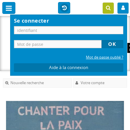
Se connecter
Mot de passe oublié ?
Aide à la connexion
Nouvelle recherche
Votre compte