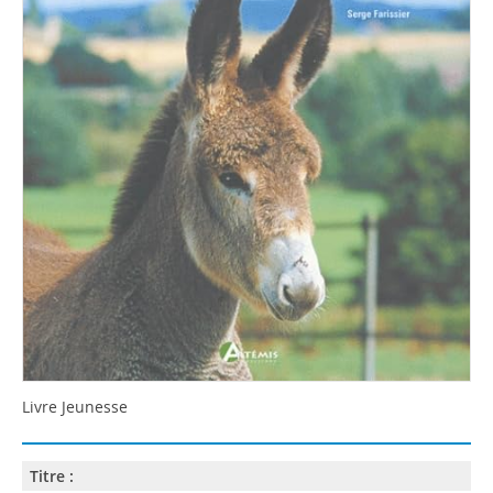
Livre Jeunesse
Titre :