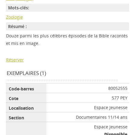
Mots-clés:
Zoologie
Résumé :
Douze parmi les plus célèbres épisodes de la Bible racontés
et mis en image.
Réserver
EXEMPLAIRES (1)
80052555
577 PEY
Espace Jeunesse
Documentaires 11/14 ans
Espace Jeunesse
Disponible