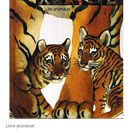
Livre Jeunesse