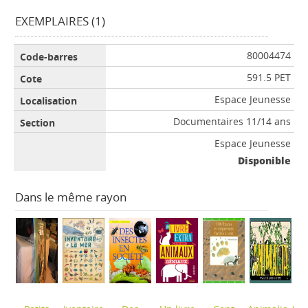
EXEMPLAIRES (1)
80004474
591.5 PET
Espace Jeunesse
Documentaires 11/14 ans
Espace Jeunesse
Disponible
Dans le même rayon