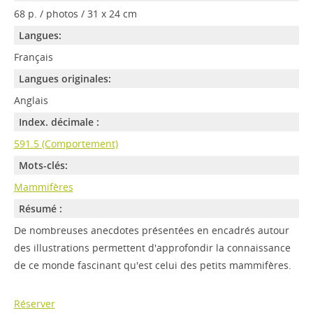
68 p. / photos / 31 x 24 cm
Langues:
Français
Langues originales:
Anglais
Index. décimale :
591.5 (Comportement)
Mots-clés:
Mammifères
Résumé :
De nombreuses anecdotes présentées en encadrés autour
des illustrations permettent d'approfondir la connaissance
de ce monde fascinant qu'est celui des petits mammifères.
Réserver