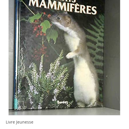
Livre Jeunesse