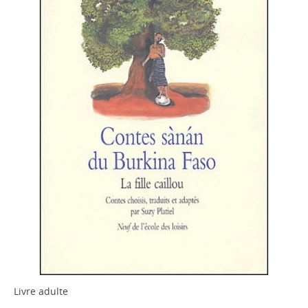
Livre adulte