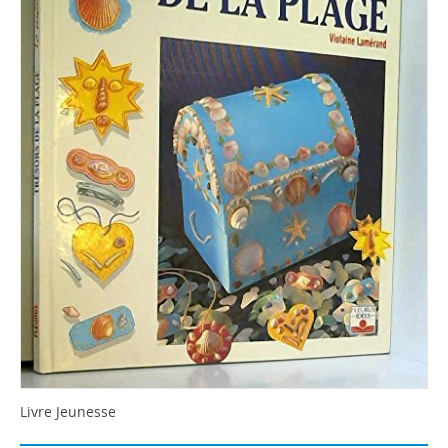
Livre Jeunesse