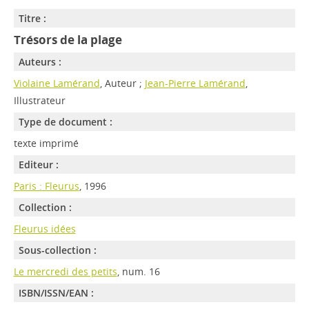
Titre :
Trésors de la plage
Auteurs :
Violaine Lamérand
, Auteur ;
Jean-Pierre Lamérand
,
Illustrateur
Type de document :
texte imprimé
Editeur :
Paris : Fleurus
, 1996
Collection :
Fleurus idées
Sous-collection :
Le mercredi des petits
, num. 16
ISBN/ISSN/EAN :