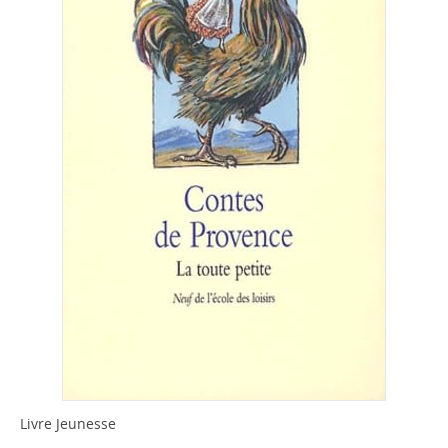
Livre Jeunesse