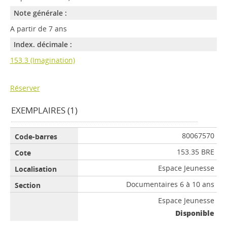
Note générale :
A partir de 7 ans
Index. décimale :
153.3 (Imagination)
Réserver
EXEMPLAIRES (1)
80067570
153.35 BRE
Espace Jeunesse
Documentaires 6 à 10 ans
Espace Jeunesse
Disponible