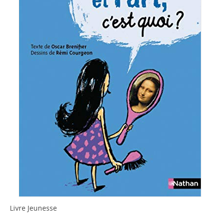
Livre Jeunesse