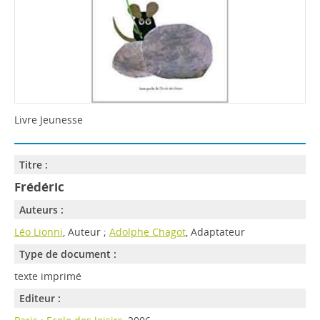
Livre Jeunesse
Titre :
Frédéric
Auteurs :
Léo Lionni
, Auteur ;
Adolphe Chagot
, Adaptateur
Type de document :
texte imprimé
Editeur :