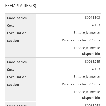
EXEMPLAIRES (3)
80018503
A LIO
Espace Jeunesse
Première lecture 0/5ans
Espace Jeunesse
Disponible
80065245
A LIO
Espace Jeunesse
Première lecture 0/5ans
Espace Jeunesse
Disponible
80065268