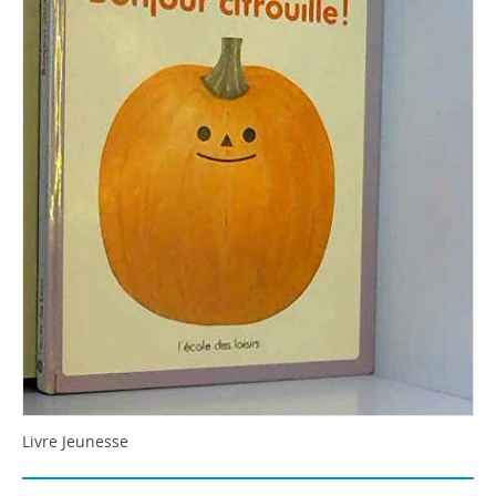
Livre Jeunesse