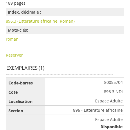
189 pages
Index. décimale :
896.3 (Littérature africaine. Roman)
Mots-clés:
roman
Réserver
EXEMPLAIRES (1)
80055704
896.3 NDI
Espace Adulte
896 - Littérature africaine
Espace Adulte
Disponible