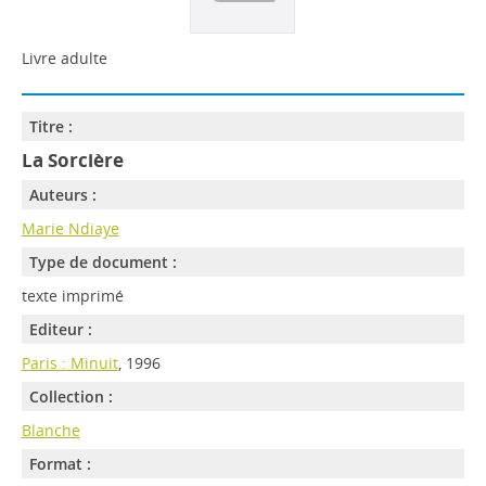
Livre adulte
Titre :
La Sorcière
Auteurs :
Marie Ndiaye
Type de document :
texte imprimé
Editeur :
Paris : Minuit
, 1996
Collection :
Blanche
Format :