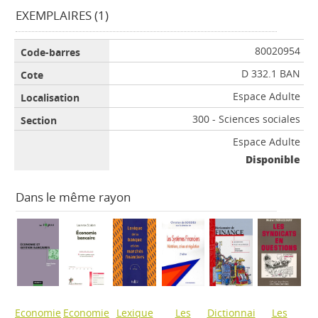
EXEMPLAIRES (1)
80020954
D 332.1 BAN
Espace Adulte
300 - Sciences sociales
Espace Adulte
Disponible
Dans le même rayon
Economie
Economie
Lexique
Les
Dictionnai
Les