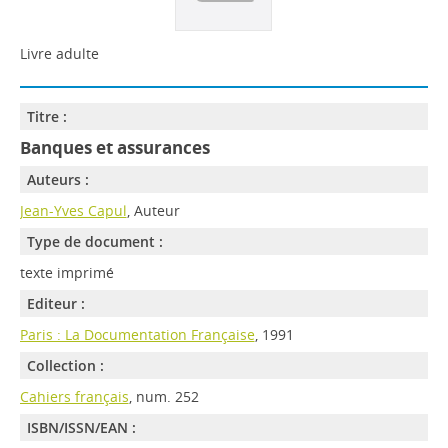
Livre adulte
Titre :
Banques et assurances
Auteurs :
Jean-Yves Capul
, Auteur
Type de document :
texte imprimé
Editeur :
Paris : La Documentation Française
, 1991
Collection :
Cahiers français
, num. 252
ISBN/ISSN/EAN :