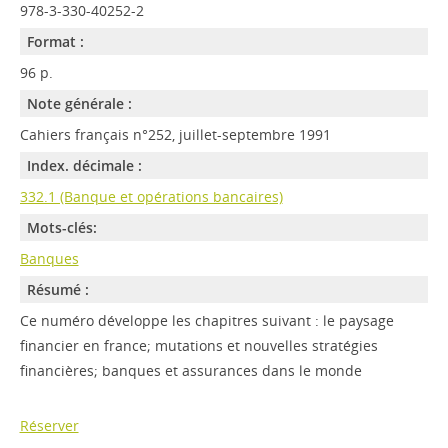
978-3-330-40252-2
Format :
96 p.
Note générale :
Cahiers français n°252, juillet-septembre 1991
Index. décimale :
332.1 (Banque et opérations bancaires)
Mots-clés:
Banques
Résumé :
Ce numéro développe les chapitres suivant : le paysage
financier en france; mutations et nouvelles stratégies
financières; banques et assurances dans le monde
Réserver