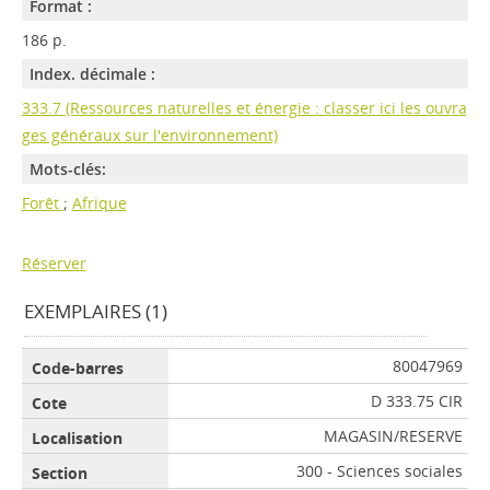
Format :
186 p.
Index. décimale :
333.7 (Ressources naturelles et énergie : classer ici les ouvra
ges généraux sur l'environnement)
Mots-clés:
Forêt
;
Afrique
Réserver
EXEMPLAIRES (1)
80047969
D 333.75 CIR
MAGASIN/RESERVE
300 - Sciences sociales