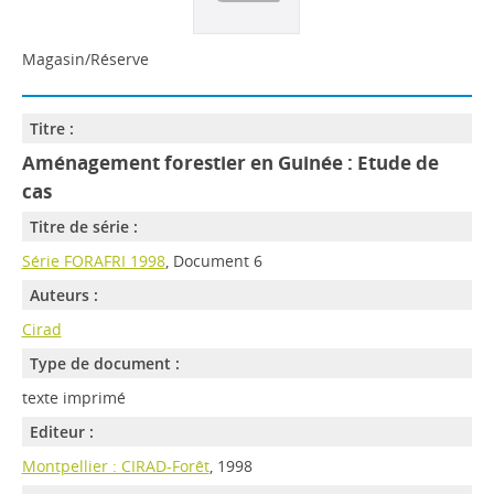
Magasin/Réserve
Titre :
Aménagement forestier en Guinée : Etude de
cas
Titre de série :
Série FORAFRI 1998
, Document 6
Auteurs :
Cirad
Type de document :
texte imprimé
Editeur :
Montpellier : CIRAD-Forêt
, 1998