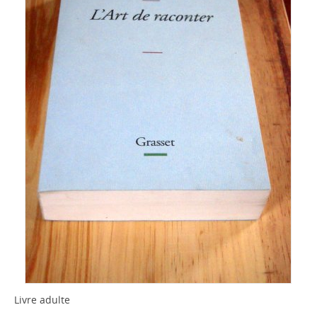
Livre adulte