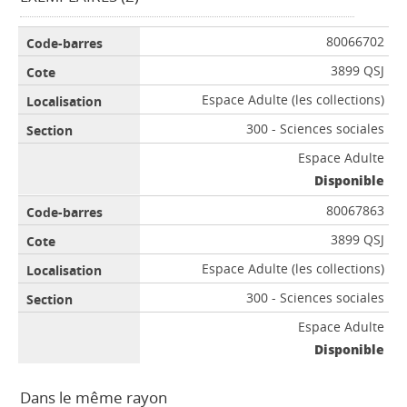
80066702
3899 QSJ
Espace Adulte (les collections)
300 - Sciences sociales
Espace Adulte
Disponible
80067863
3899 QSJ
Espace Adulte (les collections)
300 - Sciences sociales
Espace Adulte
Disponible
Dans le même rayon