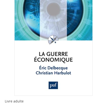
Livre adulte