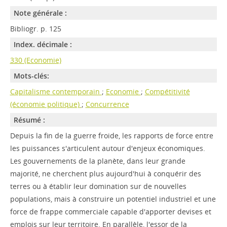
Note générale :
Bibliogr. p. 125
Index. décimale :
330 (Economie)
Mots-clés:
Capitalisme contemporain
;
Economie
;
Compétitivité
(économie politique)
;
Concurrence
Résumé :
Depuis la fin de la guerre froide, les rapports de force entre
les puissances s'articulent autour d'enjeux économiques.
Les gouvernements de la planète, dans leur grande
majorité, ne cherchent plus aujourd'hui à conquérir des
terres ou à établir leur domination sur de nouvelles
populations, mais à construire un potentiel industriel et une
force de frappe commerciale capable d'apporter devises et
emplois sur leur territoire. En parallèle, l'essor de la