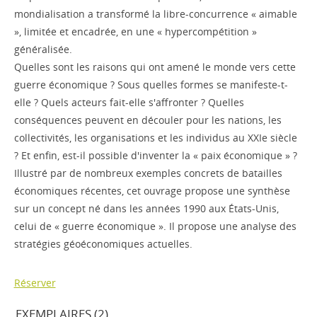
mondialisation a transformé la libre-concurrence « aimable
», limitée et encadrée, en une « hypercompétition »
généralisée.
Quelles sont les raisons qui ont amené le monde vers cette
guerre économique ? Sous quelles formes se manifeste-t-
elle ? Quels acteurs fait-elle s'affronter ? Quelles
conséquences peuvent en découler pour les nations, les
collectivités, les organisations et les individus au XXIe siècle
? Et enfin, est-il possible d'inventer la « paix économique » ?
Illustré par de nombreux exemples concrets de batailles
économiques récentes, cet ouvrage propose une synthèse
sur un concept né dans les années 1990 aux États-Unis,
celui de « guerre économique ». Il propose une analyse des
stratégies géoéconomiques actuelles.
Réserver
EXEMPLAIRES (2)