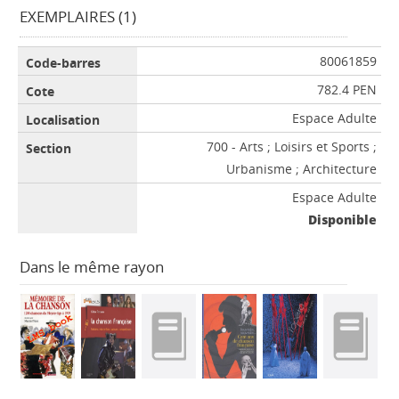
EXEMPLAIRES (1)
80061859
782.4 PEN
Espace Adulte
700 - Arts ; Loisirs et Sports ;
Urbanisme ; Architecture
Espace Adulte
Disponible
Dans le même rayon