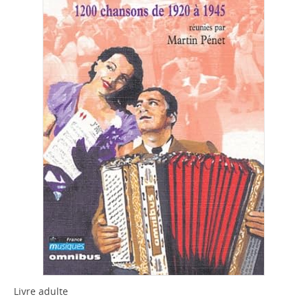
Livre adulte