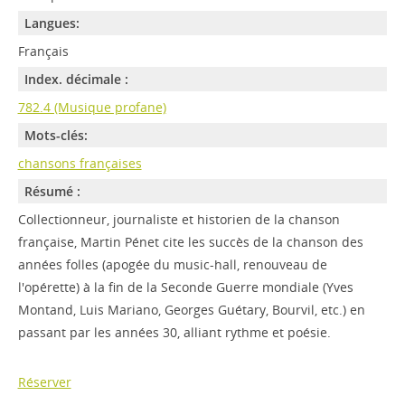
Langues:
Français
Index. décimale :
782.4 (Musique profane)
Mots-clés:
chansons françaises
Résumé :
Collectionneur, journaliste et historien de la chanson
française, Martin Pénet cite les succès de la chanson des
années folles (apogée du music-hall, renouveau de
l'opérette) à la fin de la Seconde Guerre mondiale (Yves
Montand, Luis Mariano, Georges Guétary, Bourvil, etc.) en
passant par les années 30, alliant rythme et poésie.
Réserver