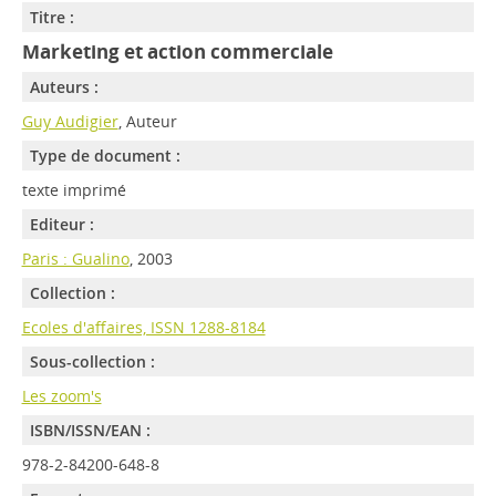
Titre :
Marketing et action commerciale
Auteurs :
Guy Audigier
, Auteur
Type de document :
texte imprimé
Editeur :
Paris : Gualino
, 2003
Collection :
Ecoles d'affaires, ISSN 1288-8184
Sous-collection :
Les zoom's
ISBN/ISSN/EAN :
978-2-84200-648-8