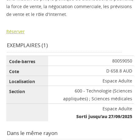
la force de vente, la négociation commerciale, les prévisions
de vente et le rôle d'Internet.
Réserver
EXEMPLAIRES (1)
80059050
D 658.8 AUD
Espace Adulte
600 - Technologie (Sciences
appliquées) ; Sciences médicales
Espace Adulte
Sorti jusqu'au 27/09/2025
Dans le même rayon