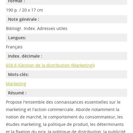
Format :
190 p. / 20 x 17 cm
Note générale :
Bibliogr. Index. Adresses utiles
Langues:
Français
Index. décimale :
658.8 (Gestion de la distribution (Marketing))
Mots-clés:
Marketing
Résumé :
Propose l'ensemble des connaissances essentielles sur le
marketing et l'action commerciale. Aborde notamment la
notion de marché, le comportement du consommateur, les
études marketing, la politique de produit, les déterminants
et la fixation du prix, la politique de distribution, la publicité,