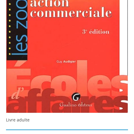
Livre adulte