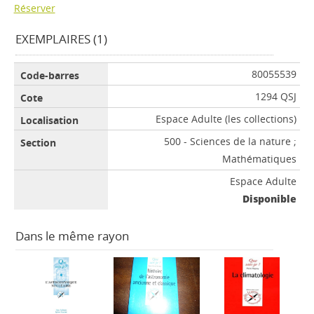
Réserver
EXEMPLAIRES (1)
80055539
1294 QSJ
Espace Adulte (les collections)
500 - Sciences de la nature ;
Mathématiques
Espace Adulte
Disponible
Dans le même rayon