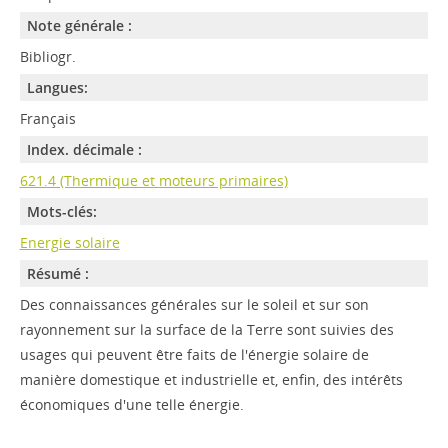
Note générale :
Bibliogr.
Langues:
Français
Index. décimale :
621.4 (Thermique et moteurs primaires)
Mots-clés:
Energie solaire
Résumé :
Des connaissances générales sur le soleil et sur son
rayonnement sur la surface de la Terre sont suivies des
usages qui peuvent être faits de l'énergie solaire de
manière domestique et industrielle et, enfin, des intérêts
économiques d'une telle énergie.