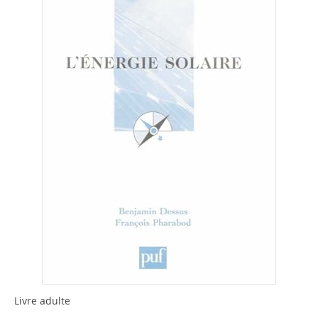
Livre adulte