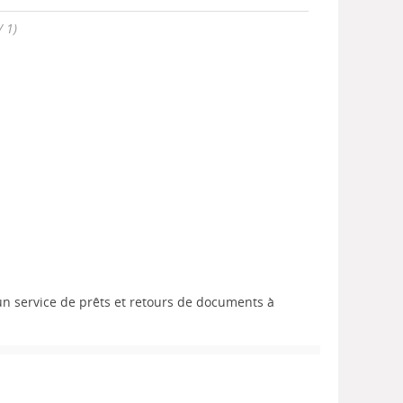
/ 1)
un service de prêts et retours de documents à