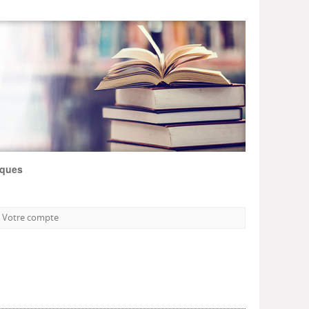
iques
Votre compte