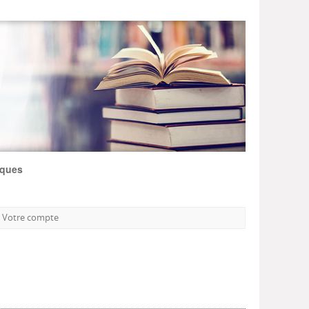
iques
Votre compte