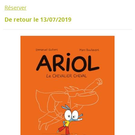
Réserver
De retour le 13/07/2019