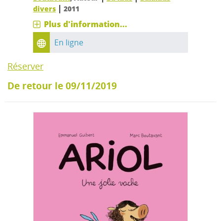
|
divers
2011
Plus d'information...
En ligne
Réserver
De retour le 09/11/2019