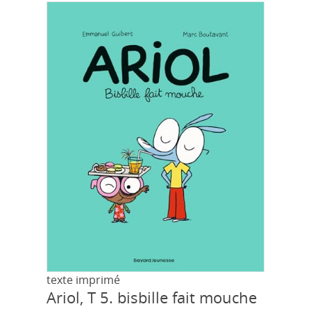
texte imprimé
Ariol, T 5.
bisbille fait mouche