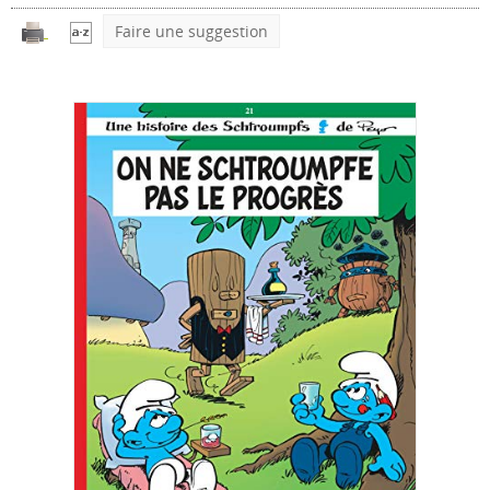
Faire une suggestion