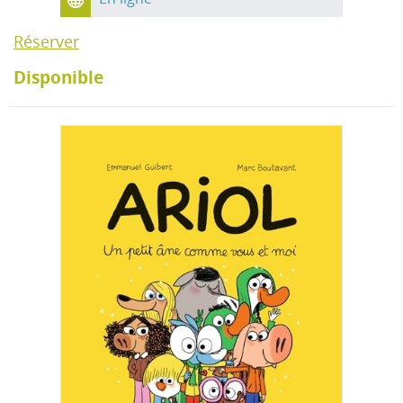
Réserver
Disponible