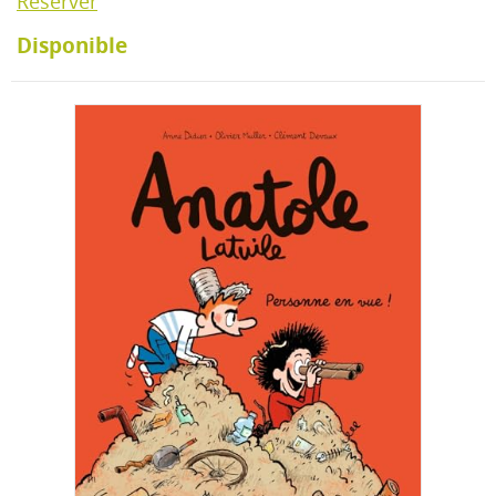
Réserver
Disponible