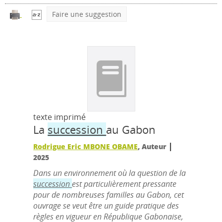
Faire une suggestion
texte imprimé
La
succession
au Gabon
|
Rodrigue Eric MBONE OBAME
, Auteur
2025
Dans un environnement où la question de la
succession
est particulièrement pressante
pour de nombreuses familles au Gabon, cet
ouvrage se veut être un guide pratique des
règles en vigueur en République Gabonaise,