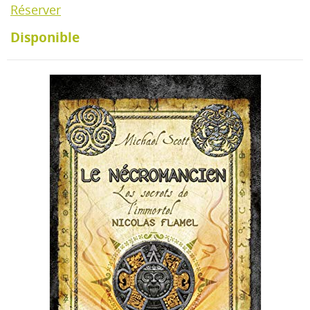
Réserver
Disponible