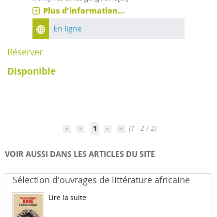
Plus d'information...
En ligne
Réserver
Disponible
1
(1 - 2 / 2)
VOIR AUSSI DANS LES ARTICLES DU SITE
Sélection d'ouvrages de littérature africaine
Lire la suite