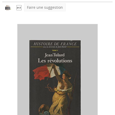
Faire une suggestion