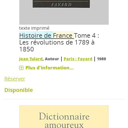
texte imprimé
Histoire
de
France
Tome 4 :
Les révolutions de 1789 à
1850
|
|
Jean Tulard
, Auteur
Paris : Fayard
1989
Plus d'information...
Réserver
Disponible