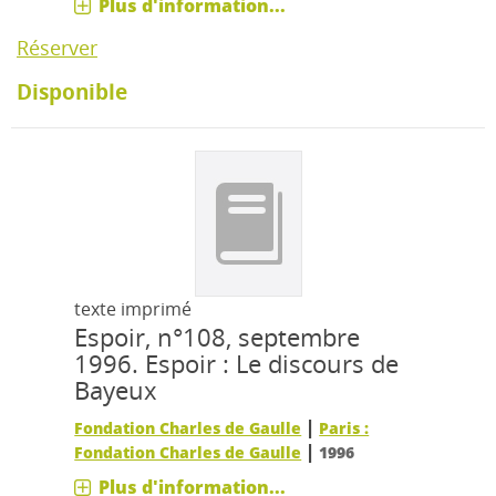
Plus d'information...
Réserver
Disponible
texte imprimé
Espoir, n°108, septembre
1996.
Espoir : Le discours de
Bayeux
|
Fondation Charles de Gaulle
Paris :
|
Fondation Charles de Gaulle
1996
Plus d'information...