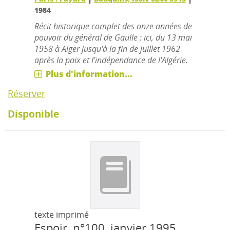
1984
Récit historique complet des onze années de
pouvoir du général de Gaulle : ici, du 13 mai
1958 à Alger jusqu'à la fin de juillet 1962
après la paix et l'indépendance de l'Algérie.
Plus d'information...
Réserver
Disponible
texte imprimé
Espoir, n°100, janvier 1995.