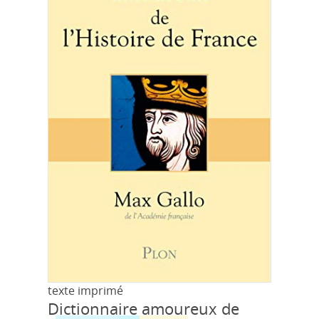
texte imprimé
Dictionnaire amoureux de