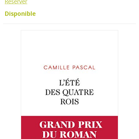
Réserver
Disponible