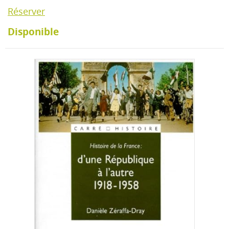
Réserver
Disponible