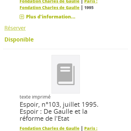
|
Fondation Charles de Gaulle
Paris :
|
Fondation Charles de Gaulle
1995
Plus d'information...
Réserver
Disponible
texte imprimé
Espoir, n°103, juillet 1995.
Espoir : De Gaulle et la
réforme de l'Etat
|
Fondation Charles de Gaulle
Paris :