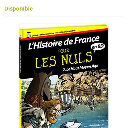
Disponible