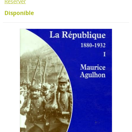
Réserver
Disponible