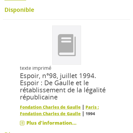
Disponible
texte imprimé
Espoir, n°98, juillet 1994.
Espoir : De Gaulle et le
rétablissement de la légalité
républicaine
|
Fondation Charles de Gaulle
Paris :
|
Fondation Charles de Gaulle
1994
Plus d'information...