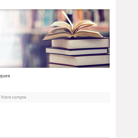
iques
Votre compte