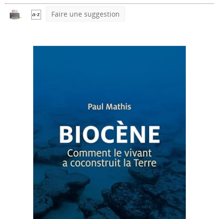
Faire une suggestion