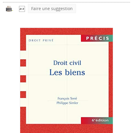
Faire une suggestion