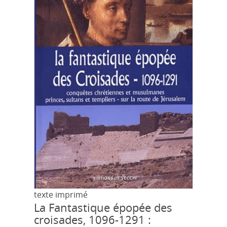
texte imprimé
La Fantastique épopée des
croisades, 1096-1291 :