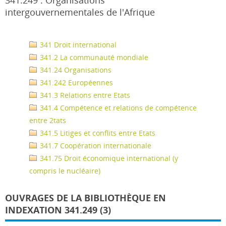
341.249 : Organisations
intergouvernementales de l'Afrique
341 Droit international
341.2 La communauté mondiale
341.24 Organisations
341.242 Européennes
341.3 Relations entre Etats
341.4 Compétence et relations de compétence
entre 2tats
341.5 Litiges et conflits entre Etats
341.7 Coopération internationale
341.75 Droit économique international (y
compris le nucléaire)
OUVRAGES DE LA BIBLIOTHÈQUE EN
INDEXATION 341.249 (3)