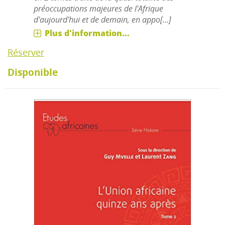
préoccupations majeures de l'Afrique
d'aujourd'hui et de demain, en appo[...]
Plus d'information...
Réserver
Disponible