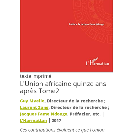
texte imprimé
L'Union africaine quinze ans
après Tome2
Guy Mvelle
, Directeur de la recherche ;
Laurent Zang
, Directeur de la recherche ;
|
Jacques Fame Ndongo
, Préfacier, etc.
|
L'Harmattan
2017
Ces contributions évaluent ce que l'Union