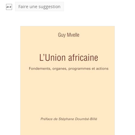
Faire une suggestion