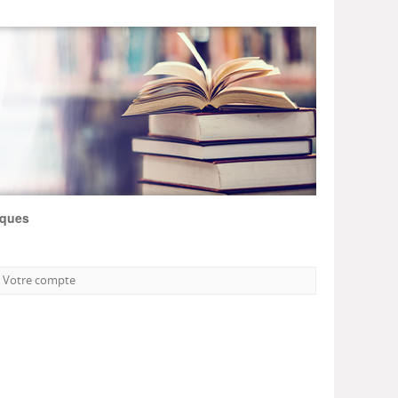
iques
Votre compte