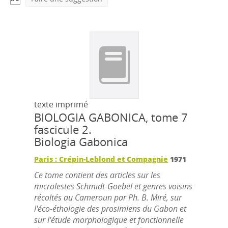
texte imprimé
BIOLOGIA GABONICA, tome 7
fascicule 2.
Biologia Gabonica
Paris : Crépin-Leblond et Compagnie
1971
Ce tome contient des articles sur les
microlestes Schmidt-Goebel et genres voisins
récoltés au Cameroun par Ph. B. Miré, sur
l'éco-éthologie des prosimiens du Gabon et
sur l'étude morphologique et fonctionnelle