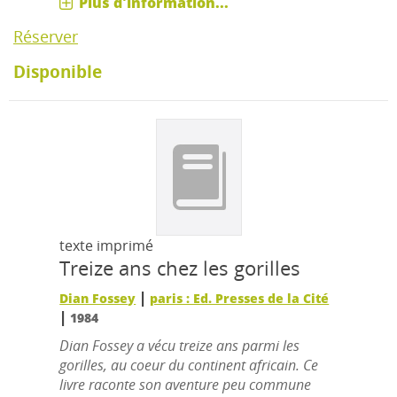
Plus d'information...
Réserver
Disponible
texte imprimé
Treize ans chez les gorilles
|
Dian Fossey
paris : Ed. Presses de la Cité
|
1984
Dian Fossey a vécu treize ans parmi les
gorilles, au coeur du continent africain. Ce
livre raconte son aventure peu commune