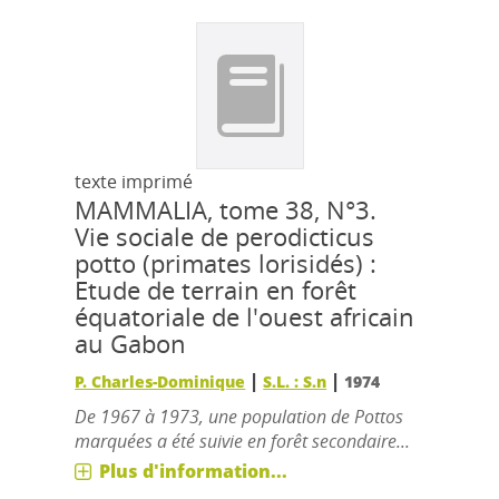
texte imprimé
MAMMALIA, tome 38, N°3.
Vie sociale de perodicticus
potto (primates lorisidés) :
Etude de terrain en forêt
équatoriale de l'ouest africain
au Gabon
|
|
P. Charles-Dominique
S.L. : S.n
1974
De 1967 à 1973, une population de Pottos
marquées a été suivie en forêt secondaire...
Plus d'information...