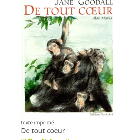
texte imprimé
De tout coeur