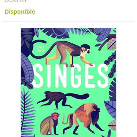
Disponible