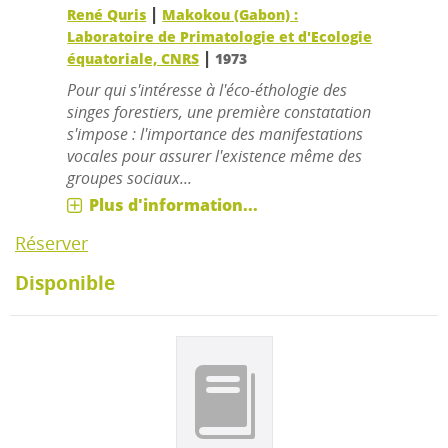
|
René Quris
Makokou (Gabon) :
Laboratoire de Primatologie et d'Ecologie
|
équatoriale, CNRS
1973
Pour qui s'intéresse à l'éco-éthologie des
singes forestiers, une première constatation
s'impose : l'importance des manifestations
vocales pour assurer l'existence même des
groupes sociaux...
Plus d'information...
Réserver
Disponible