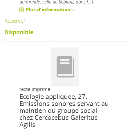
au monde, celle de Sebitoli, dans [...]
Plus d'information...
Réserver
Disponible
texte imprimé
Ecologie appliquée, 27.
Emissions sonores servant au
maintien du groupe social
chez Cercocebus Galeritus
Agilis