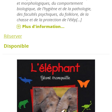
et morphologiques, du comportement
biologique, de l'hygiène et de la pathologie,
des facultés psychiques, du folklore, de la
chasse et de la protection de l'élép[...]
Plus d'information...
Réserver
Disponible