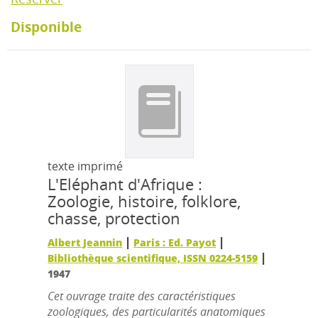
Disponible
texte imprimé
L'Eléphant d'Afrique :
Zoologie, histoire, folklore,
chasse, protection
|
|
Albert Jeannin
Paris : Ed. Payot
|
Bibliothèque scientifique, ISSN 0224-5159
1947
Cet ouvrage traite des caractéristiques
zoologiques, des particularités anatomiques