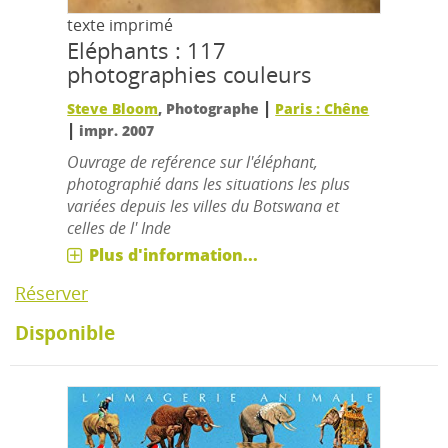
texte imprimé
Eléphants : 117
photographies couleurs
|
Steve Bloom
, Photographe
Paris : Chêne
|
impr. 2007
Ouvrage de reférence sur l'éléphant,
photographié dans les situations les plus
variées depuis les villes du Botswana et
celles de l' Inde
Plus d'information...
Réserver
Disponible