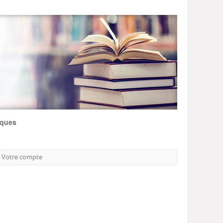
iques
Votre compte