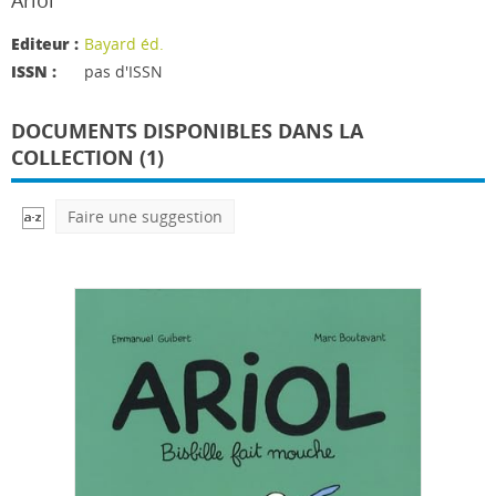
Ariol
Editeur :
Bayard éd.
ISSN :
pas d'ISSN
DOCUMENTS DISPONIBLES DANS LA
COLLECTION (1)
Faire une suggestion