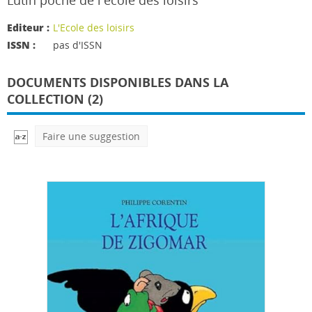
Lutin poche de l'école des loisirs
Editeur :
L'Ecole des loisirs
ISSN :
pas d'ISSN
DOCUMENTS DISPONIBLES DANS LA
COLLECTION (2)
Faire une suggestion