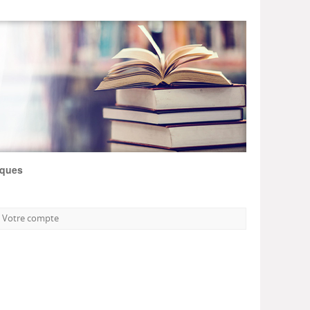
iques
Votre compte