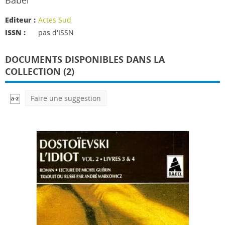
Babel
Editeur :
Actes Sud
ISSN :
pas d'ISSN
DOCUMENTS DISPONIBLES DANS LA
COLLECTION (2)
Faire une suggestion