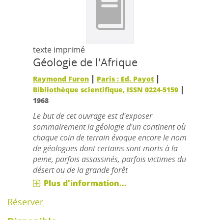
texte imprimé
Géologie de l'Afrique
|
|
Raymond Furon
Paris : Ed. Payot
|
Bibliothèque scientifique, ISSN 0224-5159
1968
Le but de cet ouvrage est d'exposer
sommairement la géologie d'un continent où
chaque coin de terrain évoque encore le nom
de géologues dont certains sont morts à la
peine, parfois assassinés, parfois victimes du
désert ou de la grande forêt
Plus d'information...
Réserver