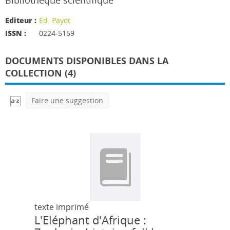
Bibliothèque scientifique
Editeur :
Ed. Payot
ISSN :
0224-5159
DOCUMENTS DISPONIBLES DANS LA
COLLECTION (4)
Faire une suggestion
texte imprimé
L'Eléphant d'Afrique :