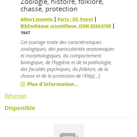
Zoologie, histoire, folklore,
chasse, protection
|
|
Albert Jeannin
Paris : Ed. Payot
|
Bibliothèque scientifique, ISSN 0224-5159
1947
Cet ouvrage traite des caractéristiques
zoologiques, des particularités anatomiques
et morphologiques, du comportement
biologique, de l'hygiène et de la pathologie,
des facultés psychiques, du folklore, de la
chasse et de la protection de l'élép[...]
Plus d'information...
Réserver
Disponible